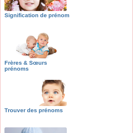
Signification de prénom
Frères & Sœurs
prénoms
Trouver des prénoms