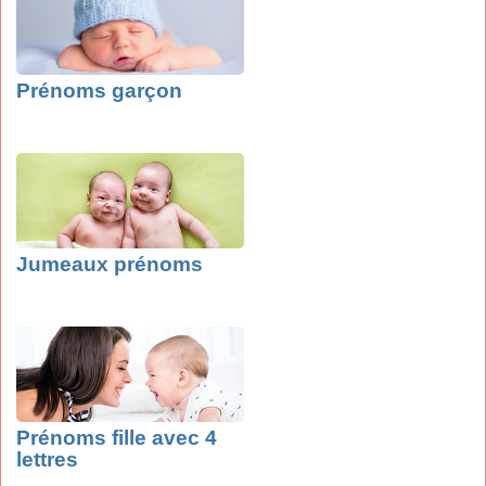
Prénoms garçon
Jumeaux prénoms
Prénoms fille avec 4
lettres