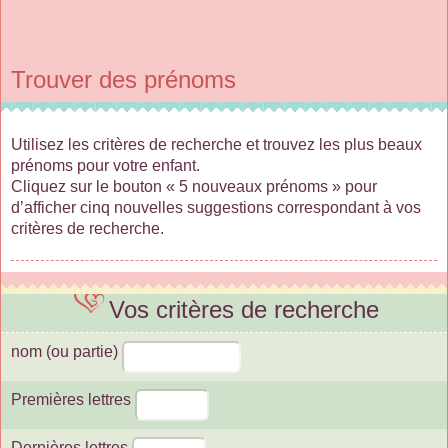
Trouver des prénoms
Utilisez les critères de recherche et trouvez les plus beaux
prénoms pour votre enfant.
Cliquez sur le bouton « 5 nouveaux prénoms » pour
d’afficher cinq nouvelles suggestions correspondant à vos
critères de recherche.
Vos critères de recherche
nom (ou partie)
Premières lettres
Dernières lettres