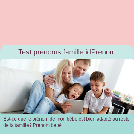
Test prénoms famille idPrenom
Est-ce que le prénom de mon bébé est bien adapté au reste
de la famille? Prénom bébé