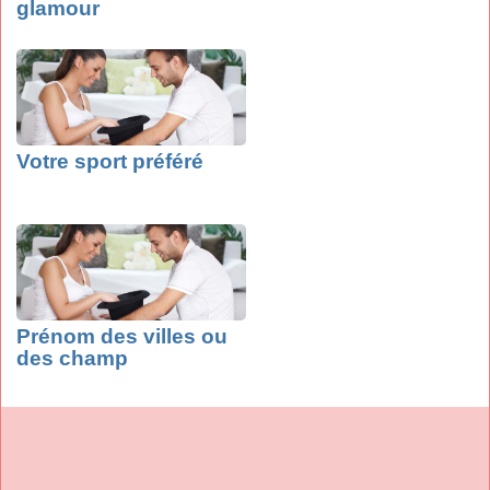
glamour
Votre sport préféré
Prénom des villes ou
des champ