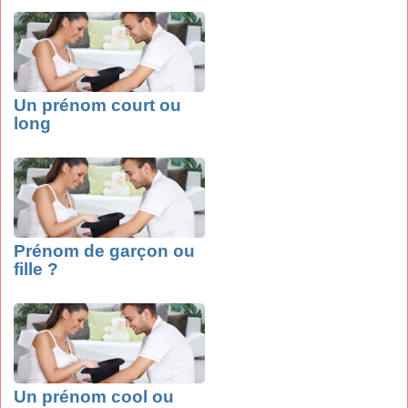
Un prénom court ou
long
Prénom de garçon ou
fille ?
Un prénom cool ou