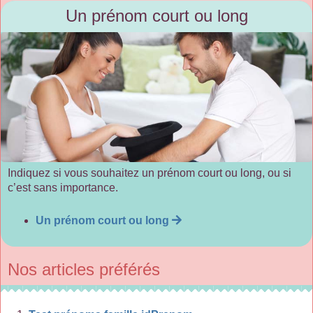
Un prénom court ou long
Indiquez si vous souhaitez un prénom court ou long, ou si
c’est sans importance.
Un prénom court ou long
Nos articles préférés