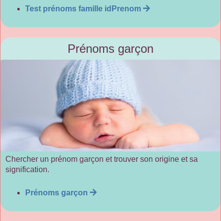
Test prénoms famille idPrenom
Prénoms garçon
Chercher un prénom garçon et trouver son origine et sa
signification.
Prénoms garçon