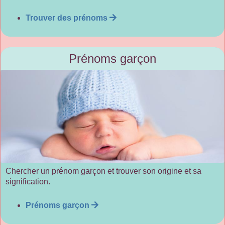
Trouver des prénoms
Prénoms garçon
Chercher un prénom garçon et trouver son origine et sa
signification.
Prénoms garçon