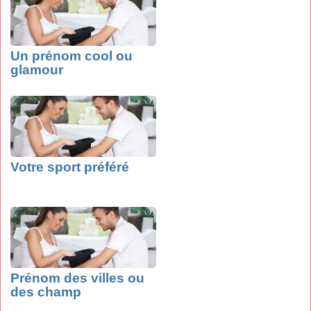
Un prénom cool ou
glamour
Votre sport préféré
Prénom des villes ou
des champ