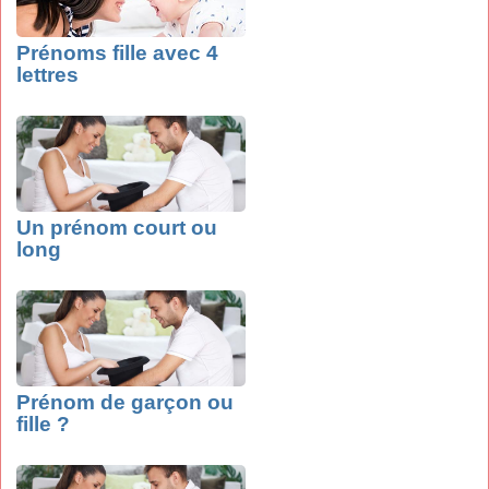
Prénoms fille avec 4
lettres
Un prénom court ou
long
Prénom de garçon ou
fille ?