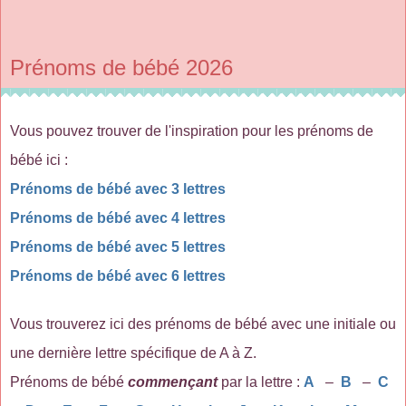
Prénoms de bébé 2026
Vous pouvez trouver de l'inspiration pour les prénoms de
bébé ici :
Prénoms de bébé avec 3 lettres
Prénoms de bébé avec 4 lettres
Prénoms de bébé avec 5 lettres
Prénoms de bébé avec 6 lettres
Vous trouverez ici des prénoms de bébé avec une initiale ou
une dernière lettre spécifique de A à Z.
Prénoms de bébé
commençant
par la lettre :
A
–
B
–
C