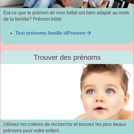
Est-ce que le prénom de mon bébé est bien adapté au reste
de la famille? Prénom bébé
Test prénoms famille idPrenom
Trouver des prénoms
Utilisez les critères de recherche et trouvez les plus beaux
prénoms pour votre enfant.