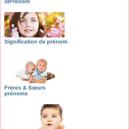
idPrenom
Signification de prénom
Frères & Sœurs
prénoms