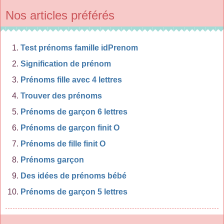
Nos articles préférés
Test prénoms famille idPrenom
Signification de prénom
Prénoms fille avec 4 lettres
Trouver des prénoms
Prénoms de garçon 6 lettres
Prénoms de garçon finit O
Prénoms de fille finit O
Prénoms garçon
Des idées de prénoms bébé
Prénoms de garçon 5 lettres