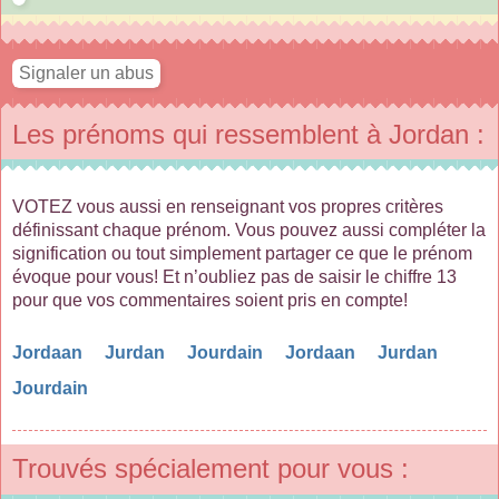
Les prénoms qui ressemblent à Jordan :
VOTEZ vous aussi en renseignant vos propres critères
définissant chaque prénom. Vous pouvez aussi compléter la
signification ou tout simplement partager ce que le prénom
évoque pour vous! Et n’oubliez pas de saisir le chiffre 13
pour que vos commentaires soient pris en compte!
Jordaan
Jurdan
Jourdain
Jordaan
Jurdan
Jourdain
Trouvés spécialement pour vous :