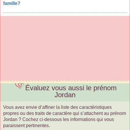
famille?
Évaluez vous aussi le prénom
Jordan
Vous avez envie d’affiner la liste des caractéristiques
propres ou des traits de caractère qui s’attachent au prénom
Jordan ? Cochez ci-dessous les informations qui vous
paraissent pertinentes.