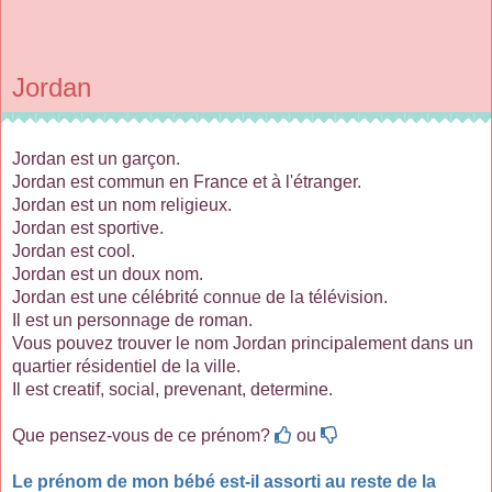
Jordan
Jordan est un garçon.
Jordan est commun en France et à l'étranger.
Jordan est un nom religieux.
Jordan est sportive.
Jordan est cool.
Jordan est un doux nom.
Jordan est une célébrité connue de la télévision.
Il est un personnage de roman.
Vous pouvez trouver le nom Jordan principalement dans un
quartier résidentiel de la ville.
Il est creatif, social, prevenant, determine.
Que pensez-vous de ce prénom?
ou
Le prénom de mon bébé est-il assorti au reste de la