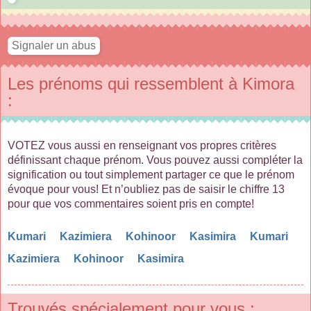
Les prénoms qui ressemblent à Kimora
:
VOTEZ vous aussi en renseignant vos propres critères
définissant chaque prénom. Vous pouvez aussi compléter la
signification ou tout simplement partager ce que le prénom
évoque pour vous! Et n’oubliez pas de saisir le chiffre 13
pour que vos commentaires soient pris en compte!
Kumari
Kazimiera
Kohinoor
Kasimira
Kumari
Kazimiera
Kohinoor
Kasimira
Trouvés spécialement pour vous :