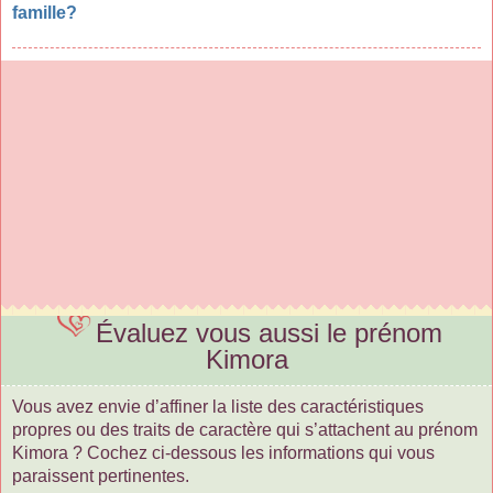
famille?
Évaluez vous aussi le prénom
Kimora
Vous avez envie d’affiner la liste des caractéristiques
propres ou des traits de caractère qui s’attachent au prénom
Kimora ? Cochez ci-dessous les informations qui vous
paraissent pertinentes.