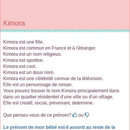
Kimora
Kimora est une fille.
Kimora est commun en France et à l'étranger.
Kimora est un nom religieux.
Kimora est sportive.
Kimora est cool.
Kimora est un doux nom.
Kimora est une célébrité connue de la télévision.
Elle est un personnage de roman.
Vous pouvez trouver le nom Kimora principalement dans
dans un quartier résidentiel d'une ville ou d'un village.
Elle est creatif, social, prevenant, determine.
Que pensez-vous de ce prénom?
ou
Le prénom de mon bébé est-il assorti au reste de la