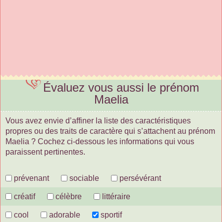
Évaluez vous aussi le prénom
Maelia
Vous avez envie d’affiner la liste des caractéristiques
propres ou des traits de caractère qui s’attachent au prénom
Maelia ? Cochez ci-dessous les informations qui vous
paraissent pertinentes.
prévenant
sociable
persévérant
créatif
célèbre
littéraire
cool
adorable
sportif