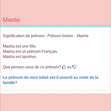
Maelia
Signification de prénom :
Prénom breton - Maelia
Maelia est une fille.
Maelia est un prénom Français.
Maelia est sportive.
Que pensez-vous de ce prénom?
ou
Le prénom de mon bébé est-il assorti au reste de la
famille?