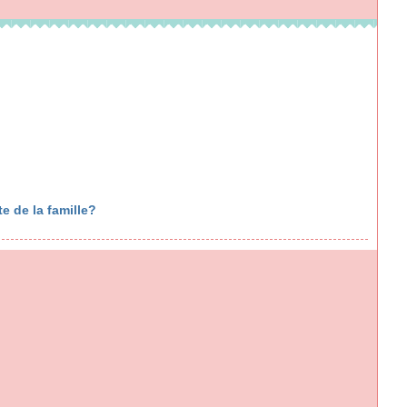
e de la famille?