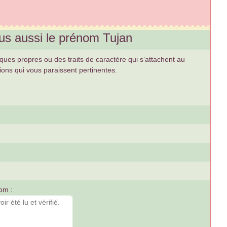
us aussi le prénom Tujan
tiques propres ou des traits de caractère qui s’attachent au
ons qui vous paraissent pertinentes.
om :