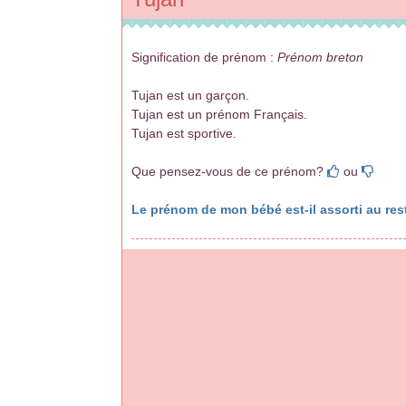
Signification de prénom :
Prénom breton
Tujan est un garçon.
Tujan est un prénom Français.
Tujan est sportive.
Que pensez-vous de ce prénom?
ou
Le prénom de mon bébé est-il assorti au rest