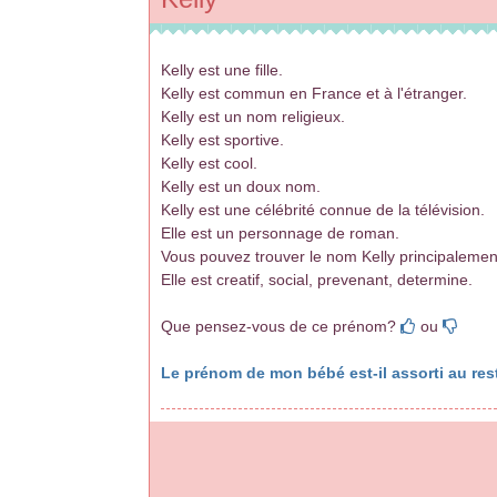
Kelly est une fille.
Kelly est commun en France et à l'étranger.
Kelly est un nom religieux.
Kelly est sportive.
Kelly est cool.
Kelly est un doux nom.
Kelly est une célébrité connue de la télévision.
Elle est un personnage de roman.
Vous pouvez trouver le nom Kelly principalement 
Elle est creatif, social, prevenant, determine.
Que pensez-vous de ce prénom?
ou
Le prénom de mon bébé est-il assorti au rest