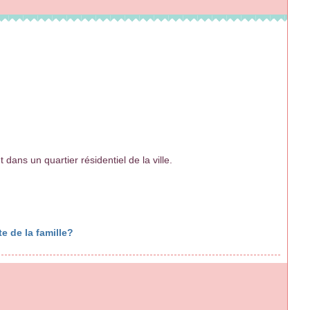
dans un quartier résidentiel de la ville.
e de la famille?