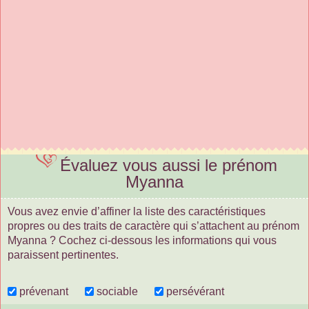
Évaluez vous aussi le prénom
Myanna
Vous avez envie d’affiner la liste des caractéristiques
propres ou des traits de caractère qui s’attachent au prénom
Myanna ? Cochez ci-dessous les informations qui vous
paraissent pertinentes.
prévenant
sociable
persévérant