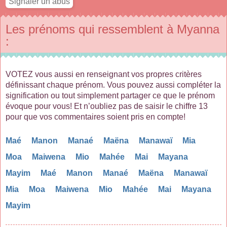
Les prénoms qui ressemblent à Myanna
:
VOTEZ vous aussi en renseignant vos propres critères
définissant chaque prénom. Vous pouvez aussi compléter la
signification ou tout simplement partager ce que le prénom
évoque pour vous! Et n’oubliez pas de saisir le chiffre 13
pour que vos commentaires soient pris en compte!
Maé
Manon
Manaé
Maëna
Manawaï
Mia
Moa
Maiwena
Mio
Mahée
Mai
Mayana
Mayim
Maé
Manon
Manaé
Maëna
Manawaï
Mia
Moa
Maiwena
Mio
Mahée
Mai
Mayana
Mayim