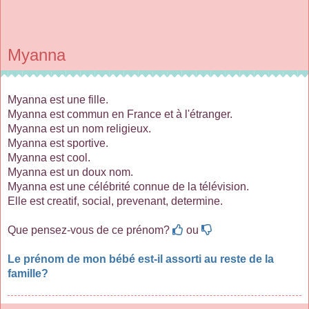
Myanna
Myanna est une fille.
Myanna est commun en France et à l'étranger.
Myanna est un nom religieux.
Myanna est sportive.
Myanna est cool.
Myanna est un doux nom.
Myanna est une célébrité connue de la télévision.
Elle est creatif, social, prevenant, determine.
Que pensez-vous de ce prénom?
ou
Le prénom de mon bébé est-il assorti au reste de la
famille?